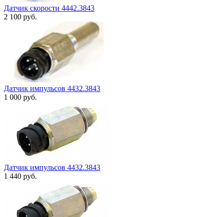
Датчик скорости 4442.3843
2 100
руб.
Датчик импульсов 4432.3843
1 000
руб.
Датчик импульсов 4432.3843
1 440
руб.