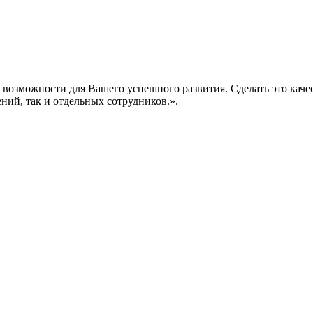
е возможности для Вашего успешного развития. Сделать это кач
ений, так и отдельных сотрудников.».