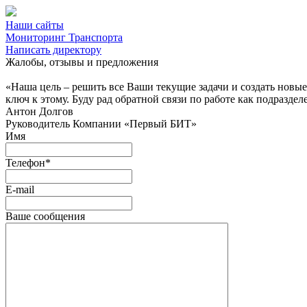
Наши сайты
Мониторинг Транспорта
Написать директору
Жалобы, отзывы и предложения
«Наша цель – решить все Ваши текущие задачи и создать новы
ключ к этому. Буду рад обратной связи по работе как подраздел
Антон Долгов
Руководитель Компании «Первый БИТ»
Имя
Телефон
*
E-mail
Ваше сообщения