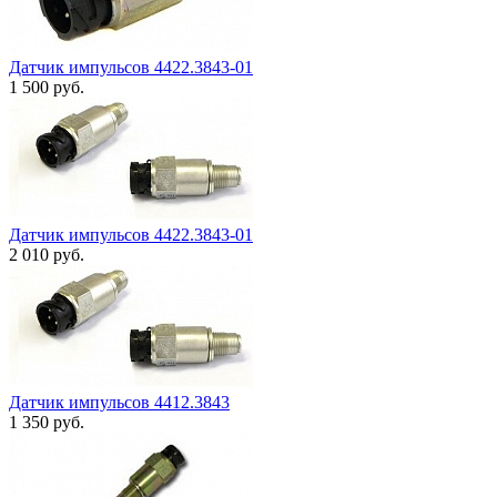
Датчик импульсов 4422.3843-01
1 500
руб.
Датчик импульсов 4422.3843-01
2 010
руб.
Датчик импульсов 4412.3843
1 350
руб.