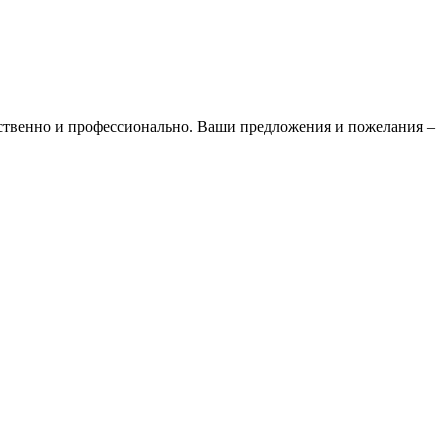
ественно и профессионально. Ваши предложения и пожелания –