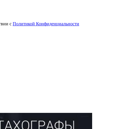
твии с
Политикой Конфиденциальности