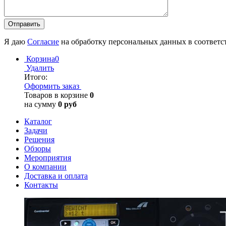
Я даю
Согласие
на обработку персональных данных в соответс
Корзина
0
Удалить
Итого:
Оформить заказ
Товаров в корзине
0
на сумму
0 руб
Каталог
Задачи
Решения
Обзоры
Мероприятия
О компании
Доставка и оплата
Контакты