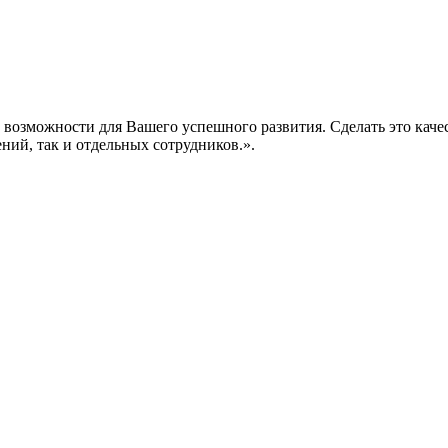
е возможности для Вашего успешного развития. Сделать это кач
ений, так и отдельных сотрудников.».