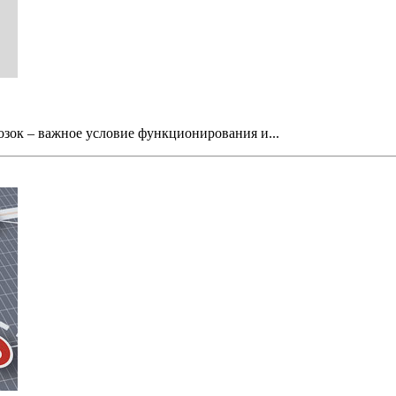
зок – важное условие функционирования и...