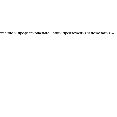
ественно и профессионально. Ваши предложения и пожелания –