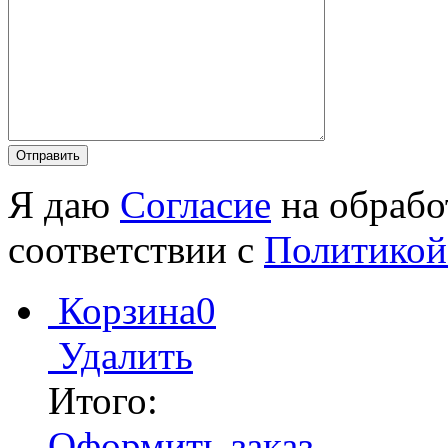
Я даю
Согласие
на обрабо
соответствии с
Политикой
Корзина
0
Удалить
Итого:
Оформить заказ