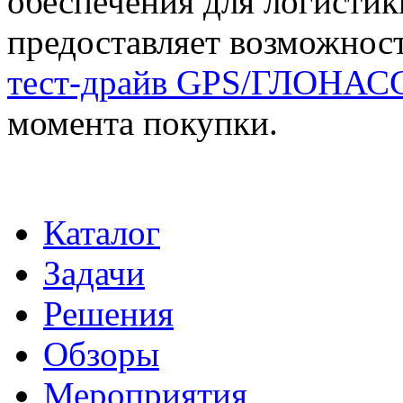
обеспечения для логисти
предоставляет возможнос
тест-драйв GPS/ГЛОНАСС
момента покупки.
Каталог
Задачи
Решения
Обзоры
Мероприятия