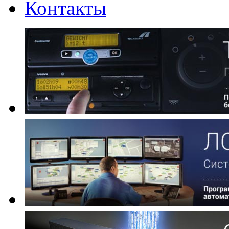
Контакты