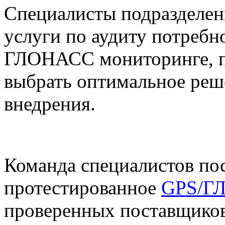
Специалисты подразделен
услуги по аудиту потребн
ГЛОНАСС мониторинге, п
выбрать оптимальное реш
внедрения.
Команда специалистов пос
протестированное
GPS/ГЛ
проверенных поставщиков 