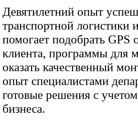
Девятилетний опыт успеш
транспортной логистики 
помогает подобрать GPS о
клиента, программы для 
оказать качественный мон
опыт специалистами депа
готовые решения с учето
бизнеса.