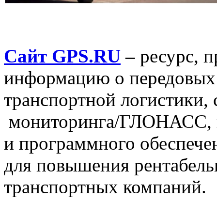
Сайт GPS.RU
–
ресурс, 
информацию о передовых 
транспортной логистики,
мониторинга/ГЛОНАСС, н
и программного обеспече
для повышения рентабель
транспортных компаний.