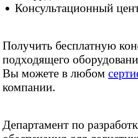
Консультационный цент
Получить бесплатную кон
подходящего оборудовани
Вы можете в любом
серт
компании.
Департамент по разработ