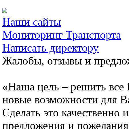
Наши сайты
Мониторинг Транспорта
Написать директору
Жалобы, отзывы и предл
«Наша цель – решить все 
новые возможности для В
Сделать это качественно 
предложения и пожелания 