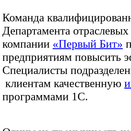
Команда квалифицирован
Департамента отраслевых
компании
«Первый Бит»
п
предприятиям повысить э
Специалисты подразделен
клиентам качественную
и
программами 1С.