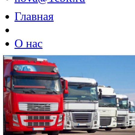
Главная
О нас