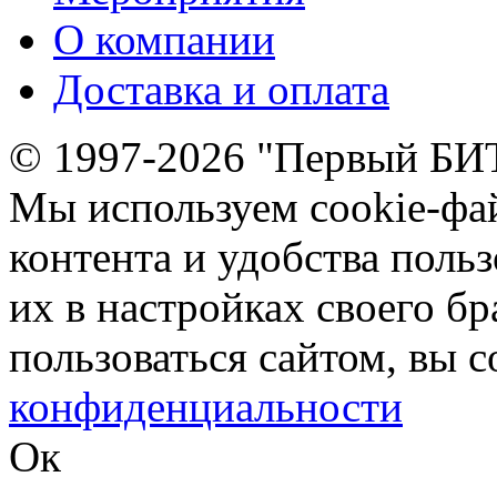
О компании
Доставка и оплата
© 1997-2026 "Первый БИ
Мы используем cookie-фа
контента и удобства поль
их в настройках своего б
пользоваться сайтом, вы 
конфиденциальности
Ок