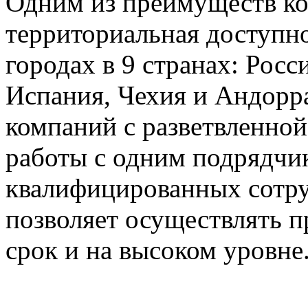
Одним из преимуществ ко
территориальная доступно
городах в 9 странах: Росс
Испания, Чехия и Андорр
компаний с разветвленной
работы с одним подрядчи
квалифицированных сотруд
позволяет осуществлять 
срок и на высоком уровне