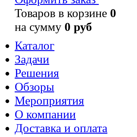
Товаров в корзине
0
на сумму
0 руб
Каталог
Задачи
Решения
Обзоры
Мероприятия
О компании
Доставка и оплата