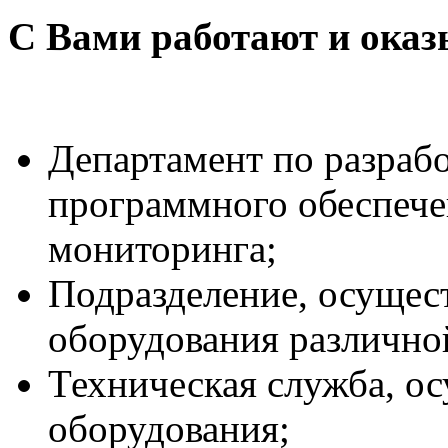
С Вами работают и оказ
Департамент по разраб
программного обеспече
мониторинга;
Подразделение, осуще
оборудования различно
Техническая служба, о
оборудования;