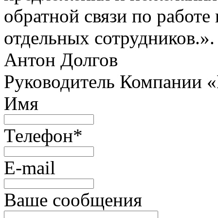
обратной связи по работе 
отдельных сотрудников.».
Антон Долгов
Руководитель Компании 
Имя
Телефон
*
E-mail
Ваше сообщения